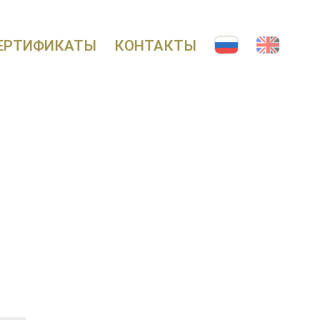
ЕРТИФИКАТЫ
КОНТАКТЫ