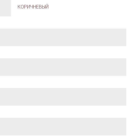
КОРИЧНЕВЫЙ