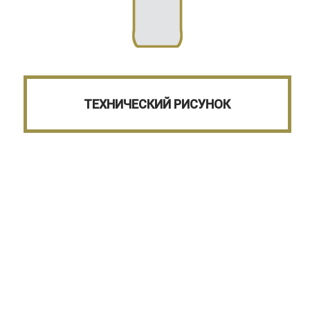
ТЕХНИЧЕСКИЙ РИСУНОК