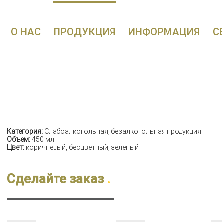
О НАС
ПРОДУКЦИЯ
ИНФОРМАЦИЯ
С
Категория:
Слабоалкогольная, безалкогольная продукция
Объем:
450 мл
Цвет:
коричневый, бесцветный, зеленый
Сделайте заказ
.