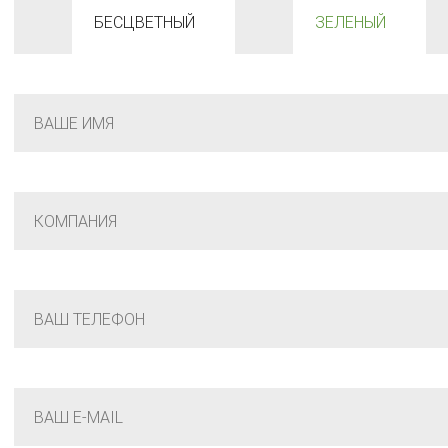
БЕСЦВЕТНЫЙ
ЗЕЛЕНЫЙ